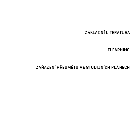
ZÁKLADNÍ LITERATURA
ELEARNING
ZAŘAZENÍ PŘEDMĚTU VE STUDIJNÍCH PLÁNECH