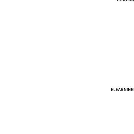
ELEARNING