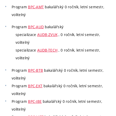
Program
BPC-AMT
bakalářský 0 ročník, letní semestr,
volitelný
Program
BPC-AUD
bakalářský
specializace
AUDB-ZVUK
, 0 ročník, letní semestr,
volitelný
specializace
AUDB-TECH
, 0 ročník, letní semestr,
volitelný
Program
BPC-BTB
bakalářský 0 ročník, letní semestr,
volitelný
Program
BPC-EKT
bakalářský 0 ročník, letní semestr,
volitelný
Program
BPC-IBE
bakalářský 0 ročník, letní semestr,
volitelný