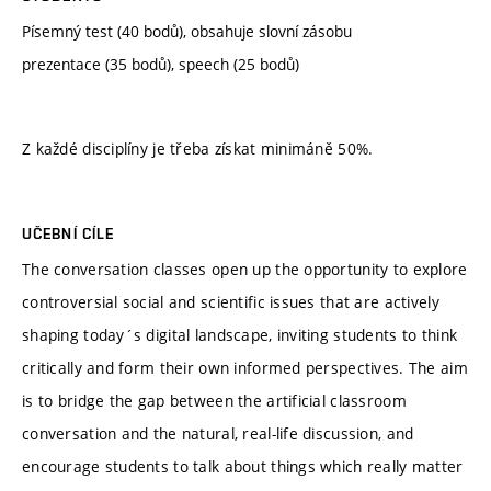
Písemný test (40 bodů), obsahuje slovní zásobu
prezentace (35 bodů), speech (25 bodů)
Z každé disciplíny je třeba získat minimáně 50%.
UČEBNÍ CÍLE
The conversation classes open up the opportunity to explore
controversial social and scientific issues that are actively
shaping today´s digital landscape, inviting students to think
critically and form their own informed perspectives. The aim
is to bridge the gap between the artificial classroom
conversation and the natural, real-life discussion, and
encourage students to talk about things which really matter