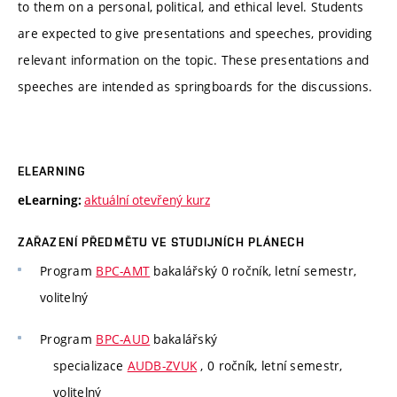
to them on a personal, political, and ethical level. Students
are expected to give presentations and speeches, providing
relevant information on the topic. These presentations and
speeches are intended as springboards for the discussions.
ELEARNING
aktuální otevřený kurz
eLearning:
ZAŘAZENÍ PŘEDMĚTU VE STUDIJNÍCH PLÁNECH
Program
BPC-AMT
bakalářský 0 ročník, letní semestr,
volitelný
Program
BPC-AUD
bakalářský
specializace
AUDB-ZVUK
, 0 ročník, letní semestr,
volitelný