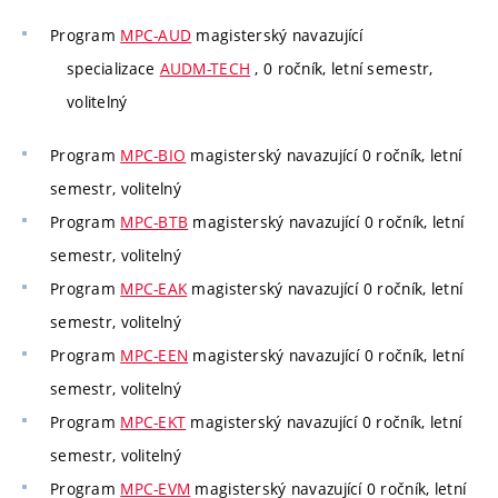
Program
MPC-AUD
magisterský navazující
specializace
AUDM-TECH
, 0 ročník, letní semestr,
volitelný
Program
MPC-BIO
magisterský navazující 0 ročník, letní
semestr, volitelný
Program
MPC-BTB
magisterský navazující 0 ročník, letní
semestr, volitelný
Program
MPC-EAK
magisterský navazující 0 ročník, letní
semestr, volitelný
Program
MPC-EEN
magisterský navazující 0 ročník, letní
semestr, volitelný
Program
MPC-EKT
magisterský navazující 0 ročník, letní
semestr, volitelný
Program
MPC-EVM
magisterský navazující 0 ročník, letní