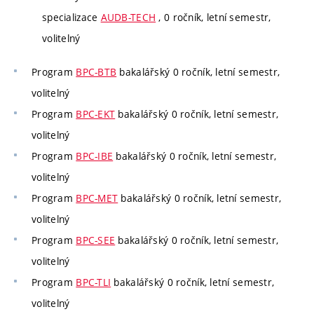
specializace
AUDB-TECH
, 0 ročník, letní semestr,
volitelný
Program
BPC-BTB
bakalářský 0 ročník, letní semestr,
volitelný
Program
BPC-EKT
bakalářský 0 ročník, letní semestr,
volitelný
Program
BPC-IBE
bakalářský 0 ročník, letní semestr,
volitelný
Program
BPC-MET
bakalářský 0 ročník, letní semestr,
volitelný
Program
BPC-SEE
bakalářský 0 ročník, letní semestr,
volitelný
Program
BPC-TLI
bakalářský 0 ročník, letní semestr,
volitelný