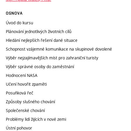
OSNOVA
Úvod do kursu
Plánování jednotlivých životních cílů
Hledání nejlepších řešení dané situace
Schopnost vzájemné komunikace na skupinové dovolené
Výběr nejzajímavějších míst pro zahraniční turisty
Výběr správné osoby do zaměstnání
Hodnocení NASA
Učení hovořit zpaměti
Posuňková řeč
Způsoby slušného chování
Společenské chování
Problémy lidí žijících v nové zemi
Ústní pohovor