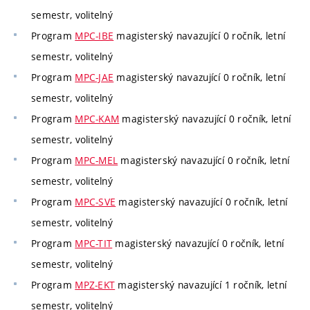
semestr, volitelný
Program
MPC-IBE
magisterský navazující 0 ročník, letní
semestr, volitelný
Program
MPC-JAE
magisterský navazující 0 ročník, letní
semestr, volitelný
Program
MPC-KAM
magisterský navazující 0 ročník, letní
semestr, volitelný
Program
MPC-MEL
magisterský navazující 0 ročník, letní
semestr, volitelný
Program
MPC-SVE
magisterský navazující 0 ročník, letní
semestr, volitelný
Program
MPC-TIT
magisterský navazující 0 ročník, letní
semestr, volitelný
Program
MPZ-EKT
magisterský navazující 1 ročník, letní
semestr, volitelný