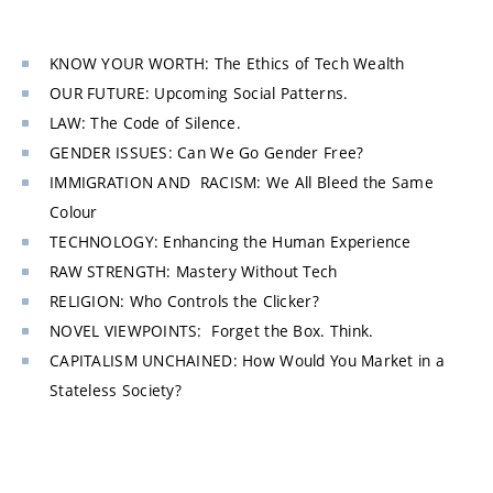
KNOW YOUR WORTH: The Ethics of Tech Wealth
OUR FUTURE: Upcoming Social Patterns.
LAW: The Code of Silence.
GENDER ISSUES: Can We Go Gender Free?
IMMIGRATION AND RACISM: We All Bleed the Same
Colour
TECHNOLOGY: Enhancing the Human Experience
RAW STRENGTH: Mastery Without Tech
RELIGION: Who Controls the Clicker?
NOVEL VIEWPOINTS: Forget the Box. Think.
CAPITALISM UNCHAINED: How Would You Market in a
Stateless Society?