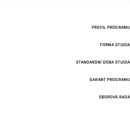
PROFIL PROGRAMU
FORMA STUDIA
STANDARDNÍ DOBA STUDIA
GARANT PROGRAMU
OBOROVÁ RADA