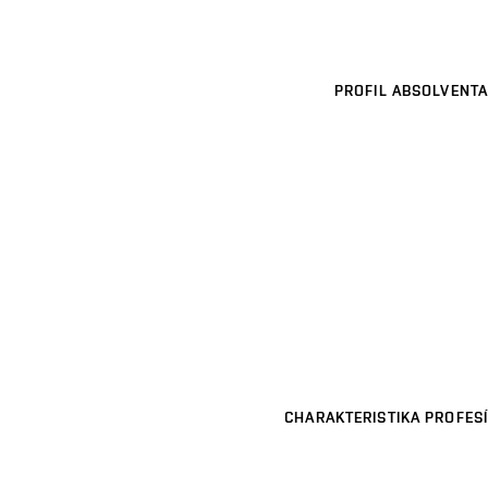
PROFIL ABSOLVENTA
CHARAKTERISTIKA PROFESÍ