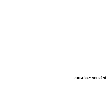
PODMÍNKY SPLNĚNÍ