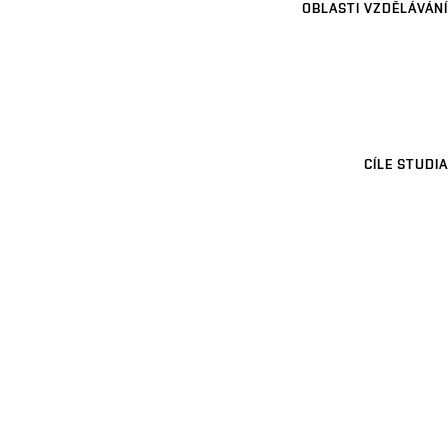
OBLASTI VZDĚLÁVÁNÍ
CÍLE STUDIA