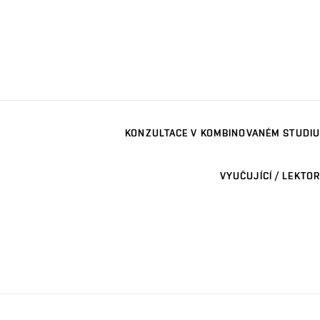
KONZULTACE V KOMBINOVANÉM STUDIU
VYUČUJÍCÍ / LEKTOR