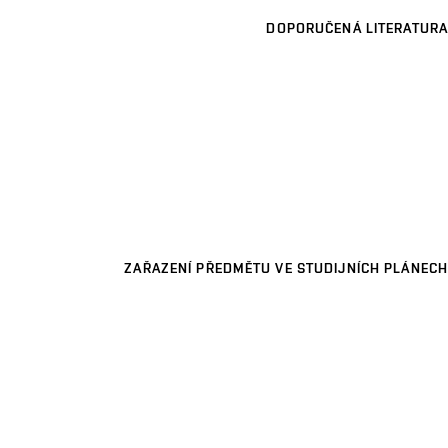
DOPORUČENÁ LITERATURA
ZAŘAZENÍ PŘEDMĚTU VE STUDIJNÍCH PLÁNECH