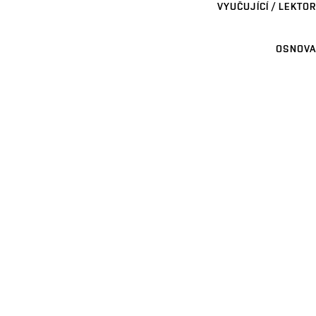
VYUČUJÍCÍ / LEKTOR
OSNOVA