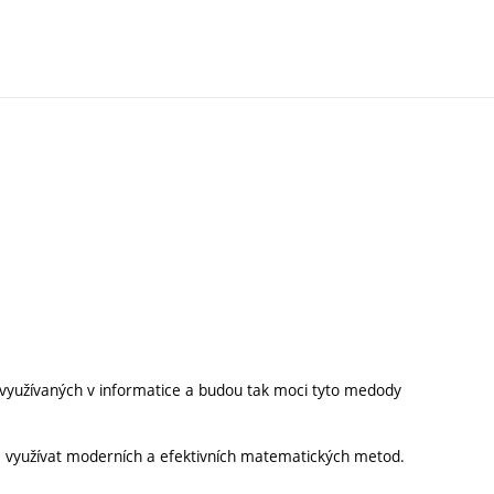
 využívaných v informatice a budou tak moci tyto medody
ce využívat moderních a efektivních matematických metod.