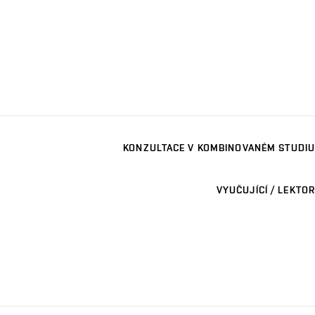
KONZULTACE V KOMBINOVANÉM STUDIU
VYUČUJÍCÍ / LEKTOR