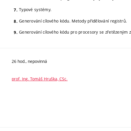
Typové systémy.
Generování cílového kódu. Metody přidělování registrů.
Generování cílového kódu pro procesory se zřetězeným 
26 hod., nepovinná
prof. Ing. Tomáš Hruška, CSc.