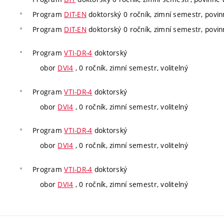
Program
DIT-EN
doktorský 0 ročník, zimní semestr, povinn
Program
DIT-EN
doktorský 0 ročník, zimní semestr, povinn
Program
VTI-DR-4
doktorský
obor
DVI4
, 0 ročník, zimní semestr, volitelný
Program
VTI-DR-4
doktorský
obor
DVI4
, 0 ročník, zimní semestr, volitelný
Program
VTI-DR-4
doktorský
obor
DVI4
, 0 ročník, zimní semestr, volitelný
Program
VTI-DR-4
doktorský
obor
DVI4
, 0 ročník, zimní semestr, volitelný