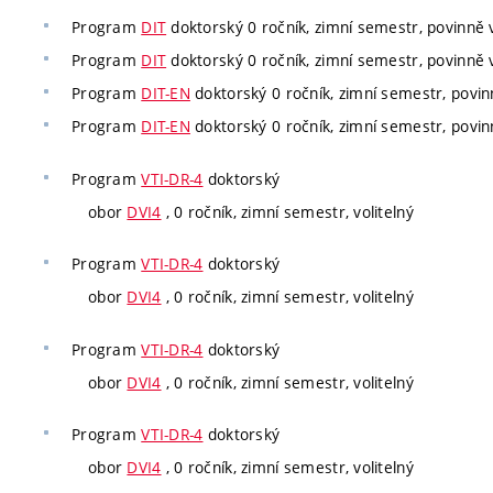
Program
DIT
doktorský 0 ročník, zimní semestr, povinně v
Program
DIT
doktorský 0 ročník, zimní semestr, povinně v
Program
DIT-EN
doktorský 0 ročník, zimní semestr, povinn
Program
DIT-EN
doktorský 0 ročník, zimní semestr, povinn
Program
VTI-DR-4
doktorský
obor
DVI4
, 0 ročník, zimní semestr, volitelný
Program
VTI-DR-4
doktorský
obor
DVI4
, 0 ročník, zimní semestr, volitelný
Program
VTI-DR-4
doktorský
obor
DVI4
, 0 ročník, zimní semestr, volitelný
Program
VTI-DR-4
doktorský
obor
DVI4
, 0 ročník, zimní semestr, volitelný