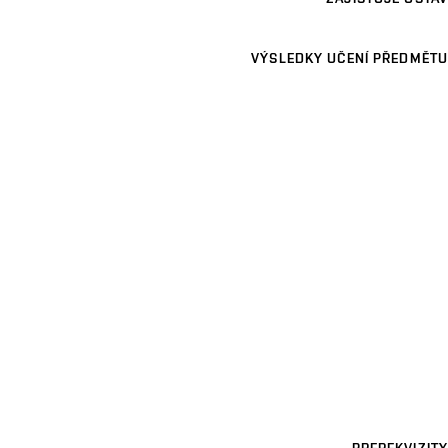
VÝSLEDKY UČENÍ PŘEDMĚTU