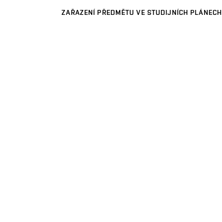
ZAŘAZENÍ PŘEDMĚTU VE STUDIJNÍCH PLÁNECH