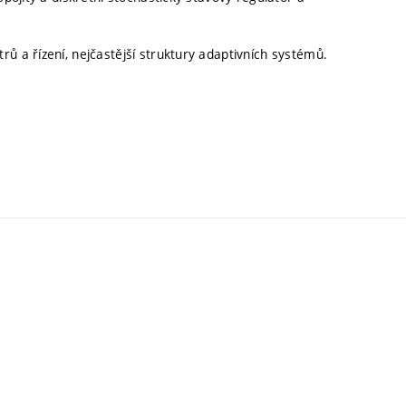
ů a řízení, nejčastější struktury adaptivních systémů.