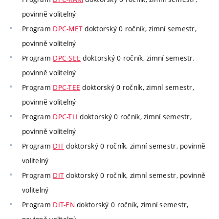
povinně volitelný
Program
DPC-MET
doktorský 0 ročník, zimní semestr,
povinně volitelný
Program
DPC-SEE
doktorský 0 ročník, zimní semestr,
povinně volitelný
Program
DPC-TEE
doktorský 0 ročník, zimní semestr,
povinně volitelný
Program
DPC-TLI
doktorský 0 ročník, zimní semestr,
povinně volitelný
Program
DIT
doktorský 0 ročník, zimní semestr, povinně
volitelný
Program
DIT
doktorský 0 ročník, zimní semestr, povinně
volitelný
Program
DIT-EN
doktorský 0 ročník, zimní semestr,