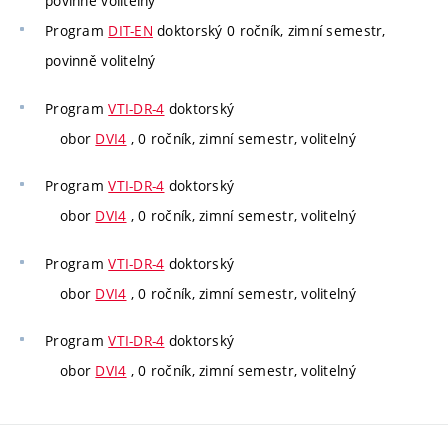
povinně volitelný
Program
DIT-EN
doktorský 0 ročník, zimní semestr,
povinně volitelný
Program
VTI-DR-4
doktorský
obor
DVI4
, 0 ročník, zimní semestr, volitelný
Program
VTI-DR-4
doktorský
obor
DVI4
, 0 ročník, zimní semestr, volitelný
Program
VTI-DR-4
doktorský
obor
DVI4
, 0 ročník, zimní semestr, volitelný
Program
VTI-DR-4
doktorský
obor
DVI4
, 0 ročník, zimní semestr, volitelný