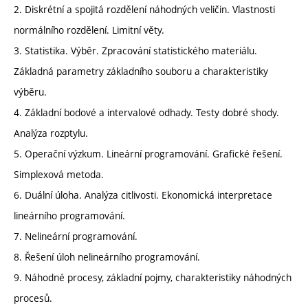
2. Diskrétní a spojitá rozdělení náhodných veličin. Vlastnosti
normálního rozdělení. Limitní věty.
3. Statistika. Výběr. Zpracování statistického materiálu.
Základná parametry základního souboru a charakteristiky
výběru.
4. Základní bodové a intervalové odhady. Testy dobré shody.
Analýza rozptylu.
5. Operační výzkum. Lineární programování. Grafické řešení.
Simplexová metoda.
6. Duální úloha. Analýza citlivosti. Ekonomická interpretace
lineárního programování.
7. Nelineární programování.
8. Řešení úloh nelineárního programování.
9. Náhodné procesy, základní pojmy, charakteristiky náhodných
procesů.