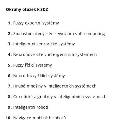
Okruhy otázek k SDZ
Fuzzy expertní systémy
Znalostní inženýrství s využitím soft-computing
Inteligentní senzorické systémy
Neuronové sítě v inteligentních systémech
Fuzzy řídicí systémy
Neuro-fuzzy řídicí systémy
Hrubé množiny v inteligentních systémech
Genetické algoritmy v inteligentních systémech
Inteligentní roboti
Navigace mobilních robotů