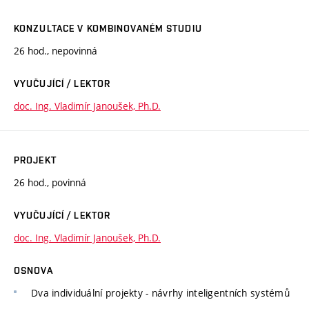
KONZULTACE V KOMBINOVANÉM STUDIU
26 hod., nepovinná
VYUČUJÍCÍ / LEKTOR
doc. Ing. Vladimír Janoušek, Ph.D.
PROJEKT
26 hod., povinná
VYUČUJÍCÍ / LEKTOR
doc. Ing. Vladimír Janoušek, Ph.D.
OSNOVA
Dva individuální projekty - návrhy inteligentních systémů