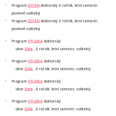
Program
DIT-EN
doktorský 0 ročník, letní semestr,
povinně volitelný
Program
DIT-EN
doktorský 0 ročník, letní semestr,
povinně volitelný
Program
VTI-DR-4
doktorský
obor
DVI4
, 0 ročník, letní semestr, volitelný
Program
VTI-DR-4
doktorský
obor
DVI4
, 0 ročník, letní semestr, volitelný
Program
VTI-DR-4
doktorský
obor
DVI4
, 0 ročník, letní semestr, volitelný
Program
VTI-DR-4
doktorský
obor
DVI4
, 0 ročník, letní semestr, volitelný