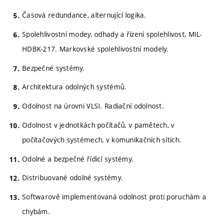
Časová redundance, alternující logika.
Spolehlivostní modey, odhady a řízení spolehlivost, MIL-
HDBK-217. Markovské spolehlivostní modely.
Bezpečné systémy.
Architektura odolných systémů.
Odolnost na úrovni VLSI. Radiační odolnost.
Odolnost v jednotkách počítačů, v pamětech, v
počítačových systémech, v komunikačních sítích.
Odolné a bezpečné řídicí systémy.
Distribuované odolné systémy.
Softwarově implementovaná odolnost proti poruchám a
chybám.