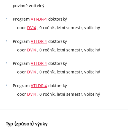
povinně volitelný
Program
VTI-DR-4
doktorský
obor
DVI4
, 0 ročník, letní semestr, volitelný
Program
VTI-DR-4
doktorský
obor
DVI4
, 0 ročník, letní semestr, volitelný
Program
VTI-DR-4
doktorský
obor
DVI4
, 0 ročník, letní semestr, volitelný
Program
VTI-DR-4
doktorský
obor
DVI4
, 0 ročník, letní semestr, volitelný
Typ (způsob) výuky