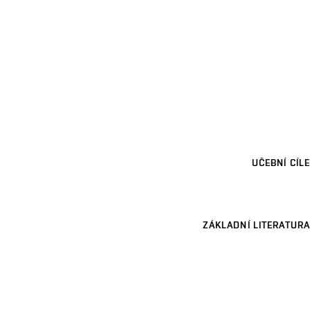
UČEBNÍ CÍLE
ZÁKLADNÍ LITERATURA