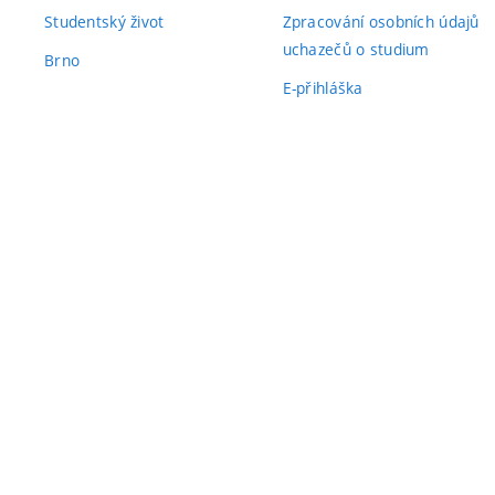
Studentský život
Zpracování osobních údajů
uchazečů o studium
Brno
E-přihláška