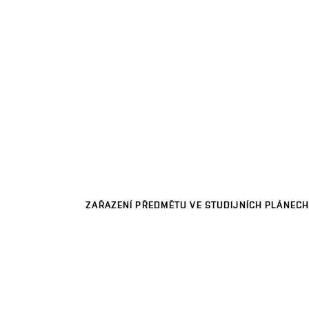
ZAŘAZENÍ PŘEDMĚTU VE STUDIJNÍCH PLÁNECH