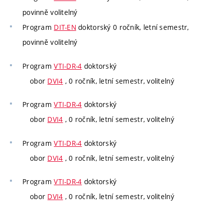
povinně volitelný
Program
DIT-EN
doktorský 0 ročník, letní semestr,
povinně volitelný
Program
VTI-DR-4
doktorský
obor
DVI4
, 0 ročník, letní semestr, volitelný
Program
VTI-DR-4
doktorský
obor
DVI4
, 0 ročník, letní semestr, volitelný
Program
VTI-DR-4
doktorský
obor
DVI4
, 0 ročník, letní semestr, volitelný
Program
VTI-DR-4
doktorský
obor
DVI4
, 0 ročník, letní semestr, volitelný