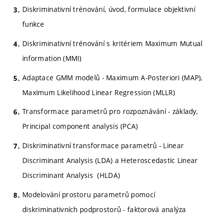
Diskriminativní trénování, úvod, formulace objektivní
funkce
Diskriminativní trénování s kritériem Maximum Mutual
information (MMI)
Adaptace GMM modelů - Maximum A-Posteriori (MAP),
Maximum Likelihood Linear Regression (MLLR)
Transformace parametrů pro rozpoznávání - základy,
Principal component analysis (PCA)
Diskriminativní transformace parametrů - Linear
Discriminant Analysis (LDA) a Heteroscedastic Linear
Discriminant Analysis (HLDA)
Modelování prostoru parametrů pomocí
diskriminativních podprostorů - faktorová analýza