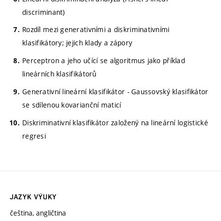
discriminant)
Rozdíl mezi generativními a diskriminativními
klasifikátory; jejich klady a zápory
Perceptron a jeho učící se algoritmus jako příklad
lineárních klasifikátorů
Generativní lineární klasifikátor - Gaussovský klasifikátor
se sdílenou kovarianční maticí
Diskriminativní klasifikátor založený na lineární logistické
regresi
JAZYK VÝUKY
čeština, angličtina