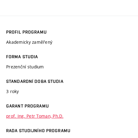
PROFIL PROGRAMU
Akademicky zaměřený
FORMA STUDIA
Prezenční studium
STANDARDNÍ DOBA STUDIA
3 roky
GARANT PROGRAMU
prof. Ing. Petr Toman, Ph.D.
RADA STUDIJNÍHO PROGRAMU