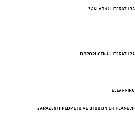
ZÁKLADNÍ LITERATURA
DOPORUČENÁ LITERATURA
ELEARNING
ZAŘAZENÍ PŘEDMĚTU VE STUDIJNÍCH PLÁNECH