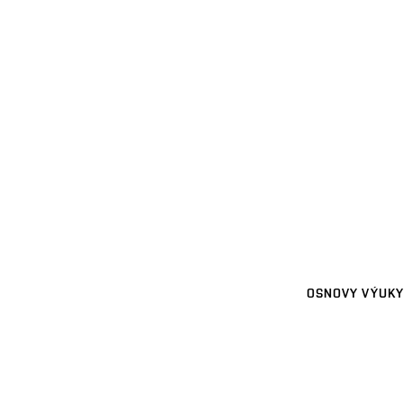
OSNOVY VÝUKY