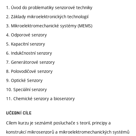
1. Úvod do problematiky senzorové techniky
2. Základy mikroelektronických technologií
3. Mikroelektromechanické systémy (MEMS)
4. Odporové senzory
5. Kapacitní senzory
6. Indukčnostní senzory
7. Generátorové senzory
8. Polovodičové senzory
9. Optické Senzory
10. Speciální senzory
11. Chemické senzory a biosenzory
UČEBNÍ CÍLE
Cílem kurzu je seznámit posluchače s teorií, principy a
konstrukcí mikrosenzorů a mikroelektromechanických systémů