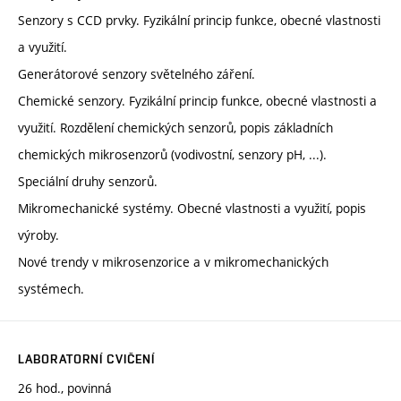
Senzory s CCD prvky. Fyzikální princip funkce, obecné vlastnosti
a využití.
Generátorové senzory světelného záření.
Chemické senzory. Fyzikální princip funkce, obecné vlastnosti a
využití. Rozdělení chemických senzorů, popis základních
chemických mikrosenzorů (vodivostní, senzory pH, ...).
Speciální druhy senzorů.
Mikromechanické systémy. Obecné vlastnosti a využití, popis
výroby.
Nové trendy v mikrosenzorice a v mikromechanických
systémech.
LABORATORNÍ CVIČENÍ
26 hod., povinná