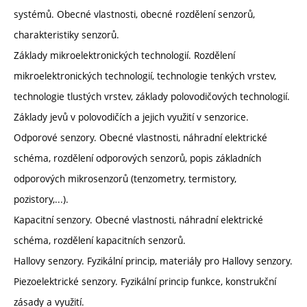
systémů. Obecné vlastnosti, obecné rozdělení senzorů,
charakteristiky senzorů.
Základy mikroelektronických technologií. Rozdělení
mikroelektronických technologií, technologie tenkých vrstev,
technologie tlustých vrstev, základy polovodičových technologií.
Základy jevů v polovodičích a jejich využití v senzorice.
Odporové senzory. Obecné vlastnosti, náhradní elektrické
schéma, rozdělení odporových senzorů, popis základních
odporových mikrosenzorů (tenzometry, termistory,
pozistory,...).
Kapacitní senzory. Obecné vlastnosti, náhradní elektrické
schéma, rozdělení kapacitních senzorů.
Hallovy senzory. Fyzikální princip, materiály pro Hallovy senzory.
Piezoelektrické senzory. Fyzikální princip funkce, konstrukční
zásady a využití.