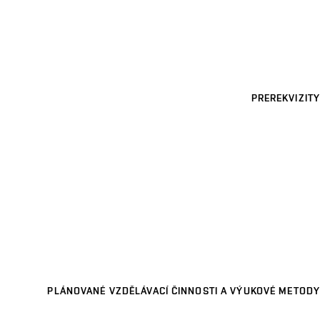
PREREKVIZITY
PLÁNOVANÉ VZDĚLÁVACÍ ČINNOSTI A VÝUKOVÉ METODY