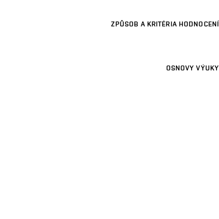
ZPŮSOB A KRITÉRIA HODNOCENÍ
OSNOVY VÝUKY