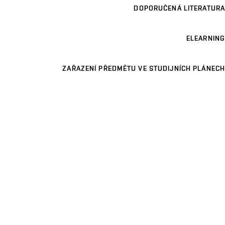
DOPORUČENÁ LITERATURA
ELEARNING
ZAŘAZENÍ PŘEDMĚTU VE STUDIJNÍCH PLÁNECH