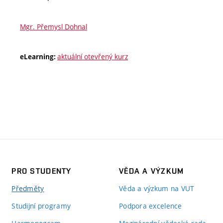
Mgr. Přemysl Dohnal
aktuální otevřený kurz
eLearning:
PRO STUDENTY
VĚDA A VÝZKUM
Předměty
Věda a výzkum na VUT
Studijní programy
Podpora excelence