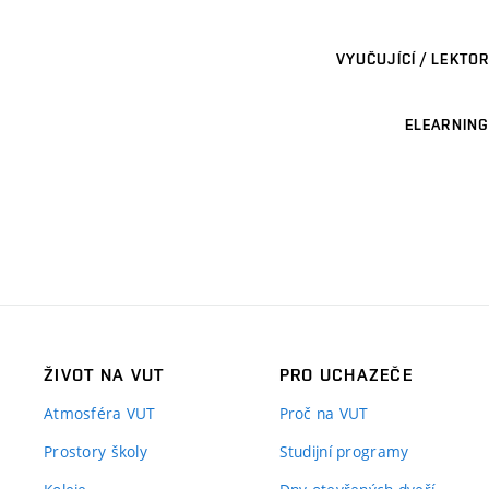
VYUČUJÍCÍ / LEKTOR
ELEARNING
ŽIVOT NA VUT
PRO UCHAZEČE
Atmosféra VUT
Proč na VUT
Prostory školy
Studijní programy