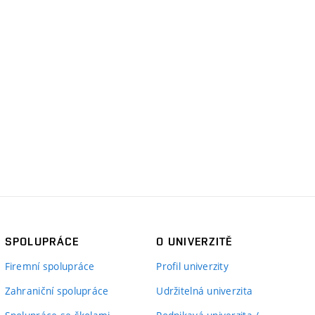
SPOLUPRÁCE
O UNIVERZITĚ
Firemní spolupráce
Profil univerzity
Zahraniční spolupráce
Udržitelná univerzita