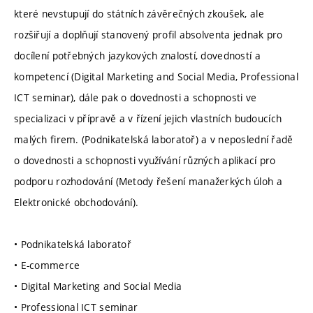
které nevstupují do státních závěrečných zkoušek, ale
rozšiřují a doplňují stanovený profil absolventa jednak pro
docílení potřebných jazykových znalostí, dovedností a
kompetencí (Digital Marketing and Social Media, Professional
ICT seminar), dále pak o dovednosti a schopnosti ve
specializaci v přípravě a v řízení jejich vlastních budoucích
malých firem. (Podnikatelská laboratoř) a v neposlední řadě
o dovednosti a schopnosti využívání různých aplikací pro
podporu rozhodování (Metody řešení manažerkých úloh a
Elektronické obchodování).
• Podnikatelská laboratoř
• E-commerce
• Digital Marketing and Social Media
• Professional ICT seminar