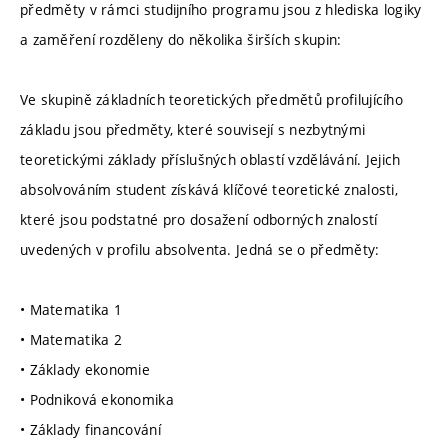
předměty v rámci studijního programu jsou z hlediska logiky
a zaměření rozděleny do několika širších skupin:
Ve skupině základních teoretických předmětů profilujícího
základu jsou předměty, které souvisejí s nezbytnými
teoretickými základy příslušných oblastí vzdělávání. Jejich
absolvováním student získává klíčové teoretické znalosti,
které jsou podstatné pro dosažení odborných znalostí
uvedených v profilu absolventa. Jedná se o předměty:
• Matematika 1
• Matematika 2
• Základy ekonomie
• Podniková ekonomika
• Základy financování