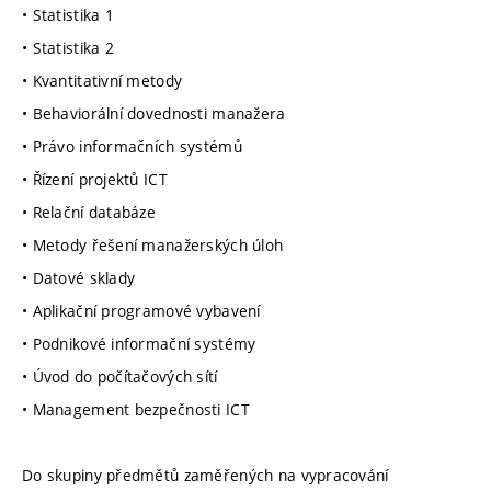
• Statistika 1
• Statistika 2
• Kvantitativní metody
• Behaviorální dovednosti manažera
• Právo informačních systémů
• Řízení projektů ICT
• Relační databáze
• Metody řešení manažerských úloh
• Datové sklady
• Aplikační programové vybavení
• Podnikové informační systémy
• Úvod do počítačových sítí
• Management bezpečnosti ICT
Do skupiny předmětů zaměřených na vypracování