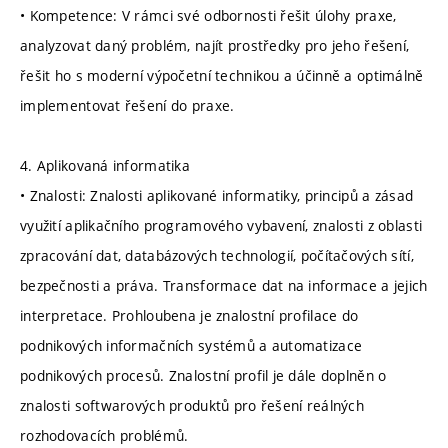
• Kompetence: V rámci své odbornosti řešit úlohy praxe,
analyzovat daný problém, najít prostředky pro jeho řešení,
řešit ho s moderní výpočetní technikou a účinně a optimálně
implementovat řešení do praxe.
4. Aplikovaná informatika
• Znalosti: Znalosti aplikované informatiky, principů a zásad
využití aplikačního programového vybavení, znalosti z oblasti
zpracování dat, databázových technologií, počítačových sítí,
bezpečnosti a práva. Transformace dat na informace a jejich
interpretace. Prohloubena je znalostní profilace do
podnikových informačních systémů a automatizace
podnikových procesů. Znalostní profil je dále doplněn o
znalosti softwarových produktů pro řešení reálných
rozhodovacích problémů.