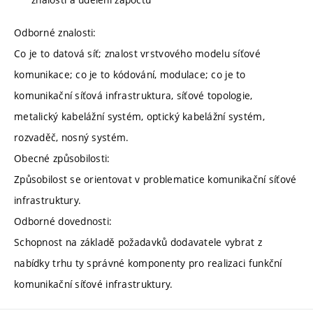
Odborné znalosti:
Co je to datová síť; znalost vrstvového modelu síťové
komunikace; co je to kódování, modulace; co je to
komunikační síťová infrastruktura, síťové topologie,
metalický kabelážní systém, optický kabelážní systém,
rozvaděč, nosný systém.
Obecné způsobilosti:
Způsobilost se orientovat v problematice komunikační síťové
infrastruktury.
Odborné dovednosti:
Schopnost na základě požadavků dodavatele vybrat z
nabídky trhu ty správné komponenty pro realizaci funkční
komunikační síťové infrastruktury.