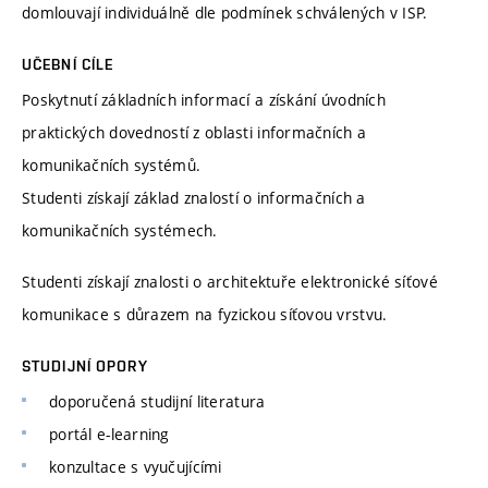
domlouvají individuálně dle podmínek schválených v ISP.
UČEBNÍ CÍLE
Poskytnutí základních informací a získání úvodních
praktických dovedností z oblasti informačních a
komunikačních systémů.
Studenti získají základ znalostí o informačních a
komunikačních systémech.
Studenti získají znalosti o architektuře elektronické síťové
komunikace s důrazem na fyzickou síťovou vrstvu.
STUDIJNÍ OPORY
doporučená studijní literatura
portál e-learning
konzultace s vyučujícími