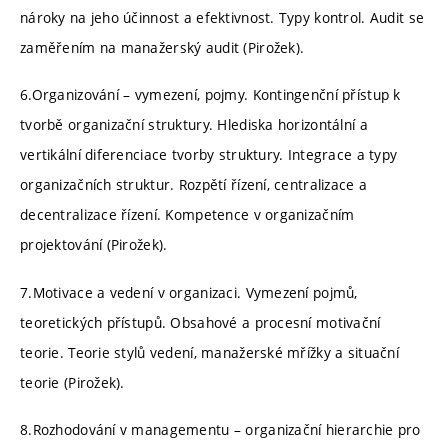
nároky na jeho účinnost a efektivnost. Typy kontrol. Audit se
zaměřením na manažerský audit (Pirožek).
6.Organizování – vymezení, pojmy. Kontingenční přístup k
tvorbě organizační struktury. Hlediska horizontální a
vertikální diferenciace tvorby struktury. Integrace a typy
organizačních struktur. Rozpětí řízení, centralizace a
decentralizace řízení. Kompetence v organizačním
projektování (Pirožek).
7.Motivace a vedení v organizaci. Vymezení pojmů,
teoretických přístupů. Obsahové a procesní motivační
teorie. Teorie stylů vedení, manažerské mřížky a situační
teorie (Pirožek).
8.Rozhodování v managementu – organizační hierarchie pro