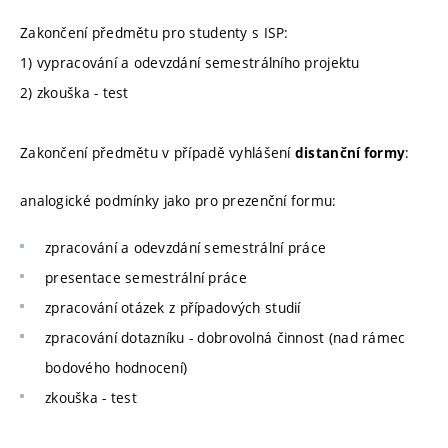
Zakončení předmětu pro studenty s ISP:
1) vypracování a odevzdání semestrálního projektu
2) zkouška - test
Zakončení předmětu v případě vyhlášení
:
distanční formy
analogické podmínky jako pro prezenční formu:
zpracování a odevzdání semestrální práce
presentace semestrální práce
zpracování otázek z případových studií
zpracování dotazníku - dobrovolná činnost (nad rámec
bodového hodnocení)
zkouška - test