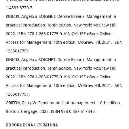
1-4533-3770-7.
KINICKI, Angelo a SOIGNET, Denise Breaux. Management: a
practical introduction. Tenth edition. New York: McGraw Hill,
2022. ISBN 978-1-265-01775-0. KINICKI. ISE eBook Online
Access for Management. 10th edition. McGraw-Hill, 2021. ISBN
1265017751.
KINICKI, Angelo a SOIGNET, Denise Breaux. Management: a
practical introduction. Tenth edition. New York: McGraw Hill,
2022. ISBN 978-1-265-01775-0. KINICKI. ISE eBook Online
Access for Management. 10th edition. McGraw-Hill, 2021. ISBN
1265017751.
GRIFFIN, Ricky W. Fundamentals of management. 10th edition.
Boston: Cengage, 2022. ISBN 978-0-357-51734-5.
DOPORUČENÁ LITERATURA