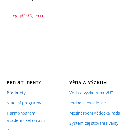
Ing. Jiří Kříž, Ph.D.
PRO STUDENTY
VĚDA A VÝZKUM
Předměty
Věda a výzkum na VUT
Studijní programy
Podpora excelence
Harmonogram
Mezinárodní vědecká rada
akademického roku
Systém zajišťování kvality