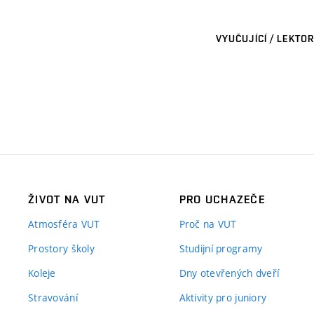
VYUČUJÍCÍ / LEKTOR
ŽIVOT NA VUT
PRO UCHAZEČE
Atmosféra VUT
Proč na VUT
Prostory školy
Studijní programy
Koleje
Dny otevřených dveří
Stravování
Aktivity pro juniory