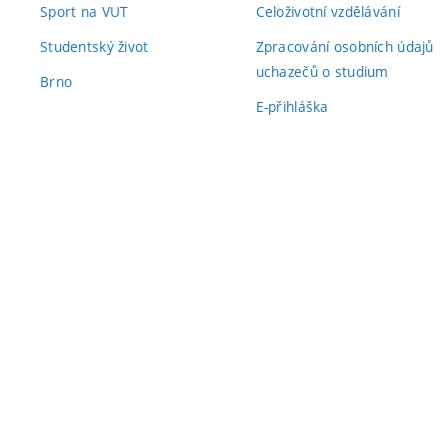
Sport na VUT
Celoživotní vzdělávání
Studentský život
Zpracování osobních údajů
uchazečů o studium
Brno
E-přihláška