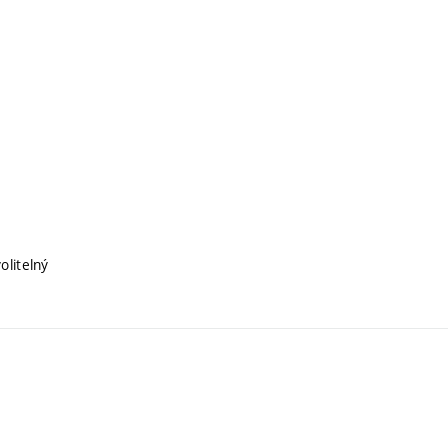
olitelný