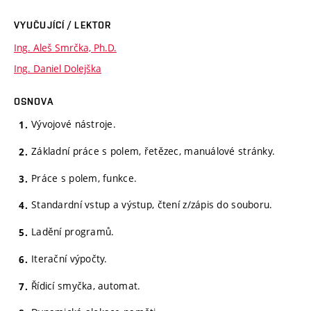
VYUČUJÍCÍ / LEKTOR
Ing. Aleš Smrčka, Ph.D.
Ing. Daniel Dolejška
OSNOVA
Vývojové nástroje.
Základní práce s polem, řetězec, manuálové stránky.
Práce s polem, funkce.
Standardní vstup a výstup, čtení z/zápis do souboru.
Ladění programů.
Iterační výpočty.
Řídicí smyčka, automat.