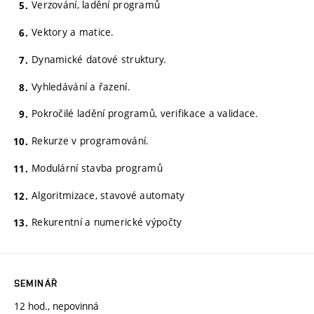
Verzování, ladění programů
Vektory a matice.
Dynamické datové struktury.
Vyhledávání a řazení.
Pokročilé ladění programů, verifikace a validace.
Rekurze v programování.
Modulární stavba programů
Algoritmizace, stavové automaty
Rekurentní a numerické výpočty
SEMINÁŘ
12 hod., nepovinná