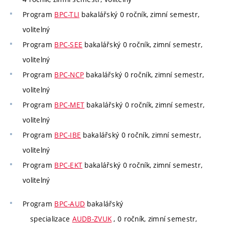
Program
BPC-TLI
bakalářský 0 ročník, zimní semestr,
volitelný
Program
BPC-SEE
bakalářský 0 ročník, zimní semestr,
volitelný
Program
BPC-NCP
bakalářský 0 ročník, zimní semestr,
volitelný
Program
BPC-MET
bakalářský 0 ročník, zimní semestr,
volitelný
Program
BPC-IBE
bakalářský 0 ročník, zimní semestr,
volitelný
Program
BPC-EKT
bakalářský 0 ročník, zimní semestr,
volitelný
Program
BPC-AUD
bakalářský
specializace
AUDB-ZVUK
, 0 ročník, zimní semestr,