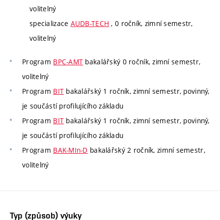
volitelný
specializace
AUDB-TECH
, 0 ročník, zimní semestr,
volitelný
Program
BPC-AMT
bakalářský 0 ročník, zimní semestr,
volitelný
Program
BIT
bakalářský 1 ročník, zimní semestr, povinný,
je součástí profilujícího základu
Program
BIT
bakalářský 1 ročník, zimní semestr, povinný,
je součástí profilujícího základu
Program
BAK-MIn-D
bakalářský 2 ročník, zimní semestr,
volitelný
Typ (způsob) výuky