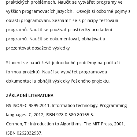
praktických problémech. Naučit se vytvářet programy ve
vyšších programovacích jazycích. Osvojit si odborné pojmy z
oblasti programování. Seznámit se s principy testování
programů. Naučit se používat prostředky pro ladění
programů. Naučit se dokumentovat, obhajovat a
prezentovat dosažené výsledky.
Student se naučí řešit jednoduché problémy na počítači
formou projektů. Naučí se vytvářet programovou
dokumentaci a obhájit výsledky řešeného projektu.
ZÁKLADNÍ LITERATURA
BS ISO/IEC 9899:2011, Information technology. Programming
languages. C, 2012, ISBN 978 0 580 80165 5.
Cormen, T.: Introduction to Algorithms, The MIT Press, 2001,
ISBN 0262032937.