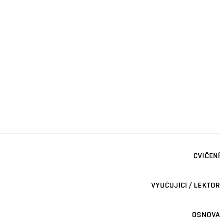
CVIČENÍ
VYUČUJÍCÍ / LEKTOR
OSNOVA