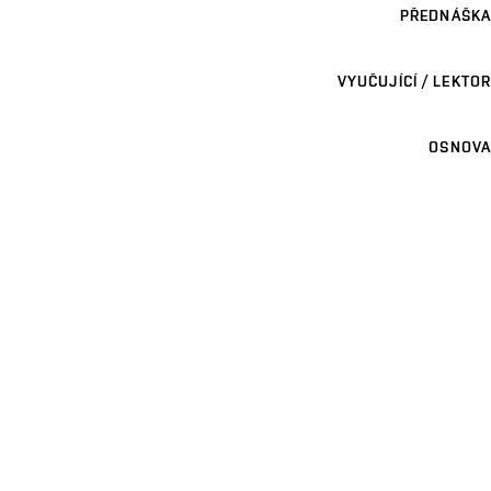
PŘEDNÁŠKA
VYUČUJÍCÍ / LEKTOR
OSNOVA