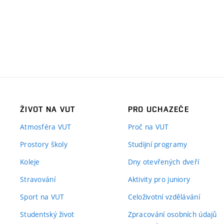
ŽIVOT NA VUT
PRO UCHAZEČE
Atmosféra VUT
Proč na VUT
Prostory školy
Studijní programy
Koleje
Dny otevřených dveří
Stravování
Aktivity pro juniory
Sport na VUT
Celoživotní vzdělávání
Studentský život
Zpracování osobních údajů