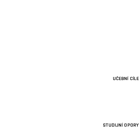
UČEBNÍ CÍLE
STUDIJNÍ OPORY