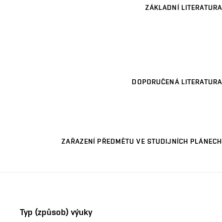
ZÁKLADNÍ LITERATURA
DOPORUČENÁ LITERATURA
ZAŘAZENÍ PŘEDMĚTU VE STUDIJNÍCH PLÁNECH
Typ (způsob) výuky