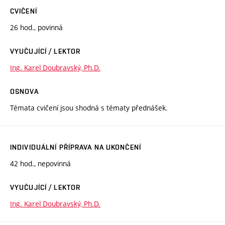
CVIČENÍ
26 hod., povinná
VYUČUJÍCÍ / LEKTOR
Ing. Karel Doubravský, Ph.D.
OSNOVA
Témata cvičení jsou shodná s tématy přednášek.
INDIVIDUÁLNÍ PŘÍPRAVA NA UKONČENÍ
42 hod., nepovinná
VYUČUJÍCÍ / LEKTOR
Ing. Karel Doubravský, Ph.D.