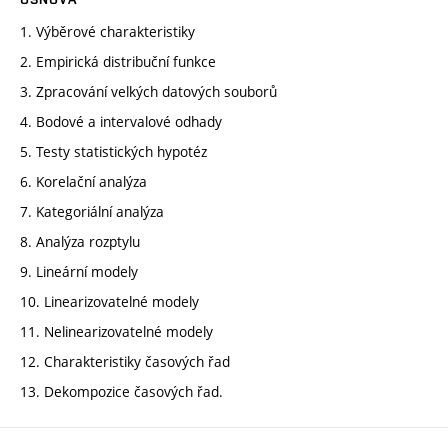
1. Výběrové charakteristiky
2. Empirická distribuční funkce
3. Zpracování velkých datových souborů
4. Bodové a intervalové odhady
5. Testy statistických hypotéz
6. Korelační analýza
7. Kategoriální analýza
8. Analýza rozptylu
9. Lineární modely
10. Linearizovatelné modely
11. Nelinearizovatelné modely
12. Charakteristiky časových řad
13. Dekompozice časových řad.