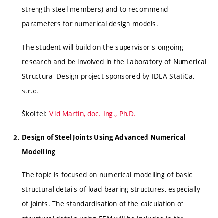
strength steel members) and to recommend
parameters for numerical design models.
The student will build on the supervisor's ongoing
research and be involved in the Laboratory of Numerical
Structural Design project sponsored by IDEA StatiCa,
s.r.o.
Školitel:
Vild Martin, doc. Ing., Ph.D.
Design of Steel Joints Using Advanced Numerical
Modelling
The topic is focused on numerical modelling of basic
structural details of load-bearing structures, especially
of joints. The standardisation of the calculation of