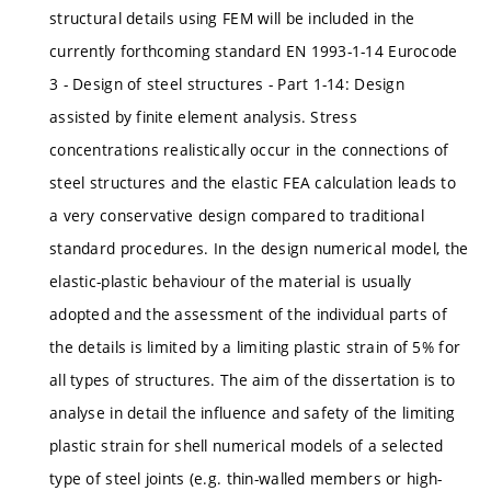
structural details using FEM will be included in the
currently forthcoming standard EN 1993-1-14 Eurocode
3 - Design of steel structures - Part 1-14: Design
assisted by finite element analysis. Stress
concentrations realistically occur in the connections of
steel structures and the elastic FEA calculation leads to
a very conservative design compared to traditional
standard procedures. In the design numerical model, the
elastic-plastic behaviour of the material is usually
adopted and the assessment of the individual parts of
the details is limited by a limiting plastic strain of 5% for
all types of structures. The aim of the dissertation is to
analyse in detail the influence and safety of the limiting
plastic strain for shell numerical models of a selected
type of steel joints (e.g. thin-walled members or high-