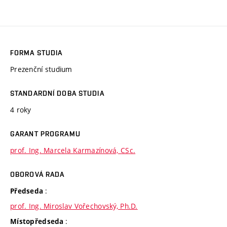
FORMA STUDIA
Prezenční studium
STANDARDNÍ DOBA STUDIA
4 roky
GARANT PROGRAMU
prof. Ing. Marcela Karmazínová, CSc.
OBOROVÁ RADA
:
Předseda
prof. Ing. Miroslav Vořechovský, Ph.D.
:
Místopředseda