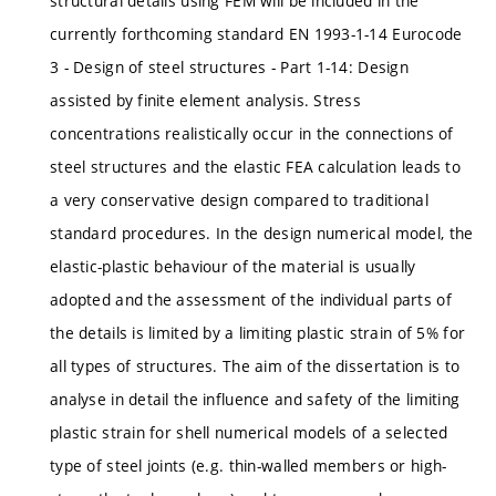
structural details using FEM will be included in the
currently forthcoming standard EN 1993-1-14 Eurocode
3 - Design of steel structures - Part 1-14: Design
assisted by finite element analysis. Stress
concentrations realistically occur in the connections of
steel structures and the elastic FEA calculation leads to
a very conservative design compared to traditional
standard procedures. In the design numerical model, the
elastic-plastic behaviour of the material is usually
adopted and the assessment of the individual parts of
the details is limited by a limiting plastic strain of 5% for
all types of structures. The aim of the dissertation is to
analyse in detail the influence and safety of the limiting
plastic strain for shell numerical models of a selected
type of steel joints (e.g. thin-walled members or high-