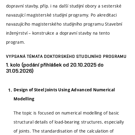
dopravní stavby, příp. i na další studijní obory a sesterské
navazující magisterské studijní programy. Po akreditaci
navazujícího magisterského studijního programu Stavební
inženýrství – konstrukce a dopravní stavby na tento
program.
VYPSANÁ TÉMATA DOKTORSKÉHO STUDIJNÍHO PROGRAMU
1. kolo (podání přihlášek od 20.10.2025 do
31.05.2026)
Design of Steel Joints Using Advanced Numerical
Modelling
The topic is focused on numerical modelling of basic
structural details of load-bearing structures, especially
of joints. The standardisation of the calculation of