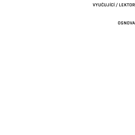
VYUČUJÍCÍ / LEKTOR
OSNOVA