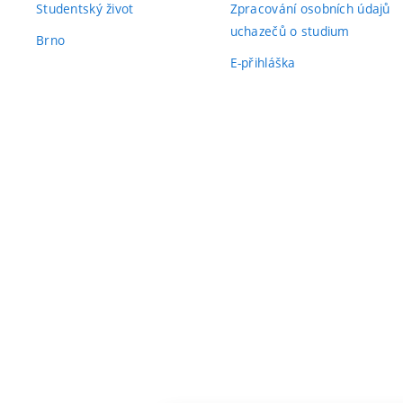
Studentský život
Zpracování osobních údajů
uchazečů o studium
Brno
E-přihláška