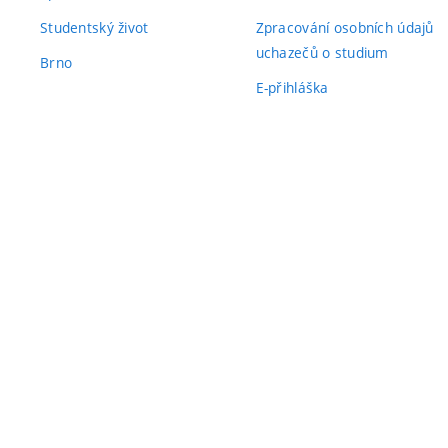
Studentský život
Zpracování osobních údajů
uchazečů o studium
Brno
E-přihláška