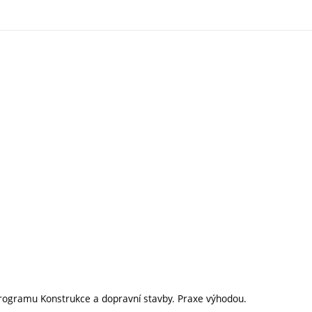
programu Konstrukce a dopravní stavby. Praxe výhodou.