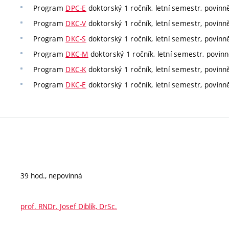
Program
DPC-E
doktorský 1 ročník, letní semestr, povinně
Program
DKC-V
doktorský 1 ročník, letní semestr, povinně
Program
DKC-S
doktorský 1 ročník, letní semestr, povinně
Program
DKC-M
doktorský 1 ročník, letní semestr, povinn
Program
DKC-K
doktorský 1 ročník, letní semestr, povinně
Program
DKC-E
doktorský 1 ročník, letní semestr, povinně
39 hod., nepovinná
prof. RNDr. Josef Diblík, DrSc.