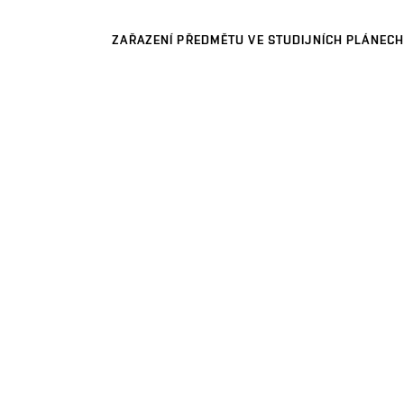
ZAŘAZENÍ PŘEDMĚTU VE STUDIJNÍCH PLÁNECH