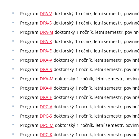
Program
DPA-V
doktorský 1 ročník, letní semestr, povinně
Program
DPA-S
doktorský 1 ročník, letní semestr, povinně
Program
DPA-M
doktorský 1 ročník, letní semestr, povinně
Program
DPA-K
doktorský 1 ročník, letní semestr, povinně
Program
DPA-E
doktorský 1 ročník, letní semestr, povinně
Program
DKA-V
doktorský 1 ročník, letní semestr, povinně
Program
DKA-S
doktorský 1 ročník, letní semestr, povinně
Program
DKA-M
doktorský 1 ročník, letní semestr, povinn
Program
DKA-K
doktorský 1 ročník, letní semestr, povinně
Program
DKA-E
doktorský 1 ročník, letní semestr, povinně
Program
DPC-V
doktorský 1 ročník, letní semestr, povinně
Program
DPC-S
doktorský 1 ročník, letní semestr, povinně
Program
DPC-M
doktorský 1 ročník, letní semestr, povinn
Program
DPC-K
doktorský 1 ročník, letní semestr, povinně