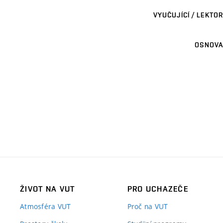
VYUČUJÍCÍ / LEKTOR
OSNOVA
ŽIVOT NA VUT
PRO UCHAZEČE
Atmosféra VUT
Proč na VUT