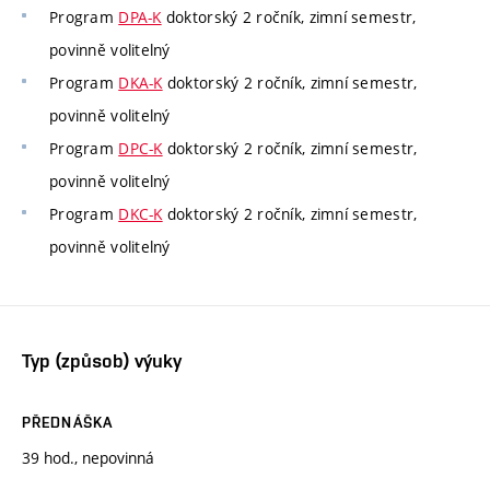
Program
DPA-K
doktorský 2 ročník, zimní semestr,
povinně volitelný
Program
DKA-K
doktorský 2 ročník, zimní semestr,
povinně volitelný
Program
DPC-K
doktorský 2 ročník, zimní semestr,
povinně volitelný
Program
DKC-K
doktorský 2 ročník, zimní semestr,
povinně volitelný
Typ (způsob) výuky
PŘEDNÁŠKA
39 hod., nepovinná