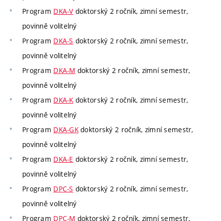
Program
DKA-V
doktorský 2 ročník, zimní semestr,
povinně volitelný
Program
DKA-S
doktorský 2 ročník, zimní semestr,
povinně volitelný
Program
DKA-M
doktorský 2 ročník, zimní semestr,
povinně volitelný
Program
DKA-K
doktorský 2 ročník, zimní semestr,
povinně volitelný
Program
DKA-GK
doktorský 2 ročník, zimní semestr,
povinně volitelný
Program
DKA-E
doktorský 2 ročník, zimní semestr,
povinně volitelný
Program
DPC-S
doktorský 2 ročník, zimní semestr,
povinně volitelný
Program
DPC-M
doktorský 2 ročník, zimní semestr,