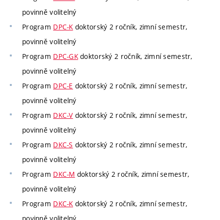
povinně volitelný
Program
DPC-K
doktorský 2 ročník, zimní semestr,
povinně volitelný
Program
DPC-GK
doktorský 2 ročník, zimní semestr,
povinně volitelný
Program
DPC-E
doktorský 2 ročník, zimní semestr,
povinně volitelný
Program
DKC-V
doktorský 2 ročník, zimní semestr,
povinně volitelný
Program
DKC-S
doktorský 2 ročník, zimní semestr,
povinně volitelný
Program
DKC-M
doktorský 2 ročník, zimní semestr,
povinně volitelný
Program
DKC-K
doktorský 2 ročník, zimní semestr,
povinně volitelný