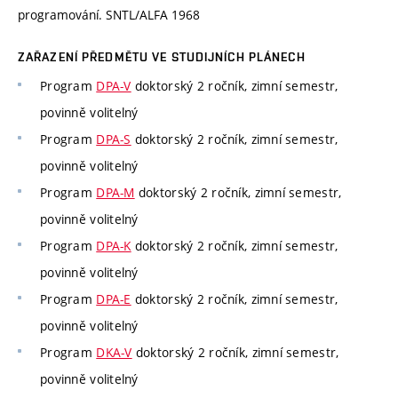
programování. SNTL/ALFA 1968
ZAŘAZENÍ PŘEDMĚTU VE STUDIJNÍCH PLÁNECH
Program
DPA-V
doktorský 2 ročník, zimní semestr,
povinně volitelný
Program
DPA-S
doktorský 2 ročník, zimní semestr,
povinně volitelný
Program
DPA-M
doktorský 2 ročník, zimní semestr,
povinně volitelný
Program
DPA-K
doktorský 2 ročník, zimní semestr,
povinně volitelný
Program
DPA-E
doktorský 2 ročník, zimní semestr,
povinně volitelný
Program
DKA-V
doktorský 2 ročník, zimní semestr,
povinně volitelný