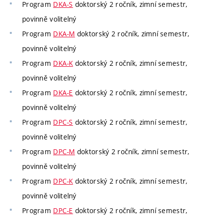
Program
DKA-S
doktorský 2 ročník, zimní semestr,
povinně volitelný
Program
DKA-M
doktorský 2 ročník, zimní semestr,
povinně volitelný
Program
DKA-K
doktorský 2 ročník, zimní semestr,
povinně volitelný
Program
DKA-E
doktorský 2 ročník, zimní semestr,
povinně volitelný
Program
DPC-S
doktorský 2 ročník, zimní semestr,
povinně volitelný
Program
DPC-M
doktorský 2 ročník, zimní semestr,
povinně volitelný
Program
DPC-K
doktorský 2 ročník, zimní semestr,
povinně volitelný
Program
DPC-E
doktorský 2 ročník, zimní semestr,