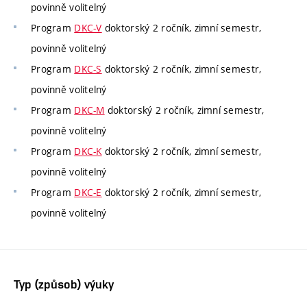
povinně volitelný
Program
DKC-V
doktorský 2 ročník, zimní semestr,
povinně volitelný
Program
DKC-S
doktorský 2 ročník, zimní semestr,
povinně volitelný
Program
DKC-M
doktorský 2 ročník, zimní semestr,
povinně volitelný
Program
DKC-K
doktorský 2 ročník, zimní semestr,
povinně volitelný
Program
DKC-E
doktorský 2 ročník, zimní semestr,
povinně volitelný
Typ (způsob) výuky