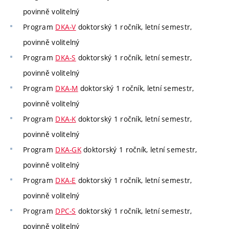
povinně volitelný
Program
DKA-V
doktorský 1 ročník, letní semestr,
povinně volitelný
Program
DKA-S
doktorský 1 ročník, letní semestr,
povinně volitelný
Program
DKA-M
doktorský 1 ročník, letní semestr,
povinně volitelný
Program
DKA-K
doktorský 1 ročník, letní semestr,
povinně volitelný
Program
DKA-GK
doktorský 1 ročník, letní semestr,
povinně volitelný
Program
DKA-E
doktorský 1 ročník, letní semestr,
povinně volitelný
Program
DPC-S
doktorský 1 ročník, letní semestr,
povinně volitelný