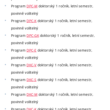
Program
DPC-M
doktorský 1 ročník, letní semestr,
povinně volitelný
Program
DPC-K
doktorský 1 ročník, letní semestr,
povinně volitelný
Program
DPC-GK
doktorský 1 ročník, letní semestr,
povinně volitelný
Program
DPC-E
doktorský 1 ročník, letní semestr,
povinně volitelný
Program
DKC-V
doktorský 1 ročník, letní semestr,
povinně volitelný
Program
DKC-S
doktorský 1 ročník, letní semestr,
povinně volitelný
Program
DKC-M
doktorský 1 ročník, letní semestr,
povinně volitelný
Program
DKC-K
doktorský 1 ročník, letní semestr,