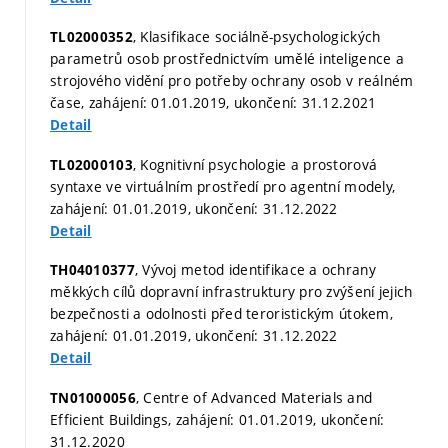
, Klasifikace sociálně-psychologických
TL02000352
parametrů osob prostřednictvím umělé inteligence a
strojového vidění pro potřeby ochrany osob v reálném
čase, zahájení: 01.01.2019, ukončení: 31.12.2021
Detail
, Kognitivní psychologie a prostorová
TL02000103
syntaxe ve virtuálním prostředí pro agentní modely,
zahájení: 01.01.2019, ukončení: 31.12.2022
Detail
, Vývoj metod identifikace a ochrany
TH04010377
měkkých cílů dopravní infrastruktury pro zvýšení jejich
bezpečnosti a odolnosti před teroristickým útokem,
zahájení: 01.01.2019, ukončení: 31.12.2022
Detail
, Centre of Advanced Materials and
TN01000056
Efficient Buildings, zahájení: 01.01.2019, ukončení:
31.12.2020