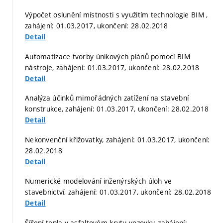
Výpočet oslunění místnosti s využitím technologie BIM ,
zahájení: 01.03.2017, ukončení: 28.02.2018
Detail
Automatizace tvorby únikových plánů pomocí BIM
nástroje, zahájení: 01.03.2017, ukončení: 28.02.2018
Detail
Analýza účinků mimořádných zatížení na stavební
konstrukce, zahájení: 01.03.2017, ukončení: 28.02.2018
Detail
Nekonvenční křižovatky, zahájení: 01.03.2017, ukončení:
28.02.2018
Detail
Numerické modelování inženýrských úloh ve
stavebnictví, zahájení: 01.03.2017, ukončení: 28.02.2018
Detail
Šíření tepla v asfaltovém krytu vozovky, zahájení: