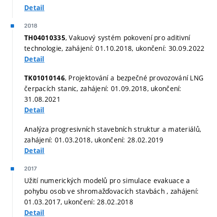
Detail
2018
, Vakuový systém pokovení pro aditivní
TH04010335
technologie, zahájení: 01.10.2018, ukončení: 30.09.2022
Detail
, Projektování a bezpečné provozování LNG
TK01010146
čerpacích stanic, zahájení: 01.09.2018, ukončení:
31.08.2021
Detail
Analýza progresivních stavebních struktur a materiálů,
zahájení: 01.03.2018, ukončení: 28.02.2019
Detail
2017
Užití numerických modelů pro simulace evakuace a
pohybu osob ve shromažďovacích stavbách , zahájení:
01.03.2017, ukončení: 28.02.2018
Detail