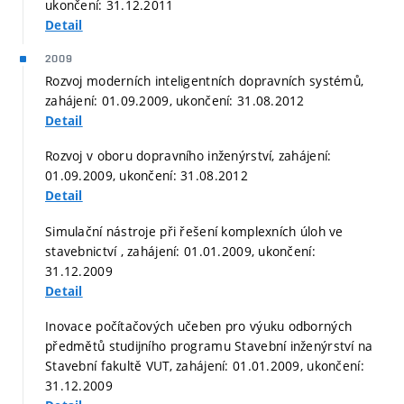
ukončení: 31.12.2011
Detail
2009
Rozvoj moderních inteligentních dopravních systémů,
zahájení: 01.09.2009, ukončení: 31.08.2012
Detail
Rozvoj v oboru dopravního inženýrství, zahájení:
01.09.2009, ukončení: 31.08.2012
Detail
Simulační nástroje při řešení komplexních úloh ve
stavebnictví , zahájení: 01.01.2009, ukončení:
31.12.2009
Detail
Inovace počítačových učeben pro výuku odborných
předmětů studijního programu Stavební inženýrství na
Stavební fakultě VUT, zahájení: 01.01.2009, ukončení:
31.12.2009