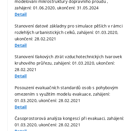
modelování mikrostruktury dopravního proudu ,
zahájení: 01.06.2020, ukončení: 31.05.2024
Detail
Stanovení datové základny pro simulace pěších v rámci
rozlehlých urbanistických celků, zahájení: 01.03.2020,
ukončení: 28.02.2021
Detail
Stanovení tlakových ztrát vzduchotechnických tvarovek
kruhového průřezu, zahájení: 01.03.2020, ukončení:
28.02.2021
Detail
Posouzení evakuačních standardů osob s pohybovým
omezením s využitím modelu evakuace, zahájení:
01.03.2020, ukončení: 28.02.2021
Detail
Časoprostorová analýza kongescí při evakuaci, zahájení:
01.03.2020, ukončení: 28.02.2021