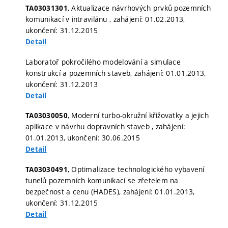
, Aktualizace návrhových prvků pozemních
TA03031301
komunikací v intravilánu , zahájení: 01.02.2013,
ukončení: 31.12.2015
Detail
Laboratoř pokročilého modelování a simulace
konstrukcí a pozemních staveb, zahájení: 01.01.2013,
ukončení: 31.12.2013
Detail
, Moderní turbo-okružní křižovatky a jejich
TA03030050
aplikace v návrhu dopravních staveb , zahájení:
01.01.2013, ukončení: 30.06.2015
Detail
, Optimalizace technologického vybavení
TA03030491
tunelů pozemních komunikací se zřetelem na
bezpečnost a cenu (HADES), zahájení: 01.01.2013,
ukončení: 31.12.2015
Detail