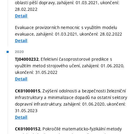
oblasti pěší dopravy, zahájení: 01.03.2021, ukončení:
28.02.2022
Detail
Evakuace provizorních nemocnic s využitím modelu
evakuace, zahájení: 01.03.2021, ukončení: 28.02.2022
Detail
2020
, Efektivní časoprostorové predikce s
TJ04000232
využitím metod strojového učení, zahájení: 01.06.2020,
ukončení: 31.05.2022
Detail
, Zvýšení odolnosti a bezpečnosti železniční
CK01000015
infrastruktury a minimalizace dopadů na ostatní sektory
dopravní infrastruktury, zahájení: 01.06.2020, ukončení:
31.05.2023
Detail
, Pokročilé matematicko-fyzikální metody
CK01000152