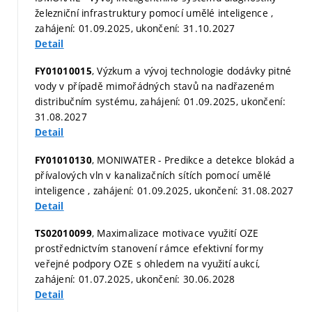
železniční infrastruktury pomocí umělé inteligence ,
zahájení: 01.09.2025, ukončení: 31.10.2027
Detail
, Výzkum a vývoj technologie dodávky pitné
FY01010015
vody v případě mimořádných stavů na nadřazeném
distribučním systému, zahájení: 01.09.2025, ukončení:
31.08.2027
Detail
, MONIWATER - Predikce a detekce blokád a
FY01010130
přívalových vln v kanalizačních sítích pomocí umělé
inteligence , zahájení: 01.09.2025, ukončení: 31.08.2027
Detail
, Maximalizace motivace využití OZE
TS02010099
prostřednictvím stanovení rámce efektivní formy
veřejné podpory OZE s ohledem na využití aukcí,
zahájení: 01.07.2025, ukončení: 30.06.2028
Detail