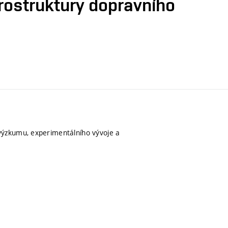
rostruktury dopravního
výzkumu, experimentálního vývoje a