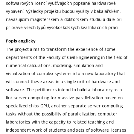
softwarových licencí využívajících popsané hardwarové
vybavení. Výsledky projektu budou využity v bakalářském,
navazujícím magisterském a doktorském studiu a dále při
přípravě všech typů vysokoškolských kvalifikačních prací.
Popis anglicky
The project aims to transform the experience of some
departments of the Faculty of Civil Engineering in the field of
numerical calculations, modeling, simulation and
visualization of complex systems into a new laboratory that
will connect these areas in a single unit of hardware and
software. The petitioners intend to build a laboratory as a
link server computing for massive parallelization based on
specialized chips GPU, another separate server computing
tasks without the possibility of parallelization, computer
laboratories with the capacity to related teaching and
independent work of students and sets of software licenses