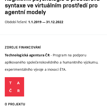
syntaxe ve virtuálním prostředí pro
agentní modely
Období řešení:
1.1.2019 — 31.12.2022
ZDROJE FINANCOVÁNÍ
- Program na podporu
Technologická agentura ČR
aplikovaného společenskovědního a humanitního výzkumu,
experimentálního vývoje a inovací ÉTA.
O PROJEKTU