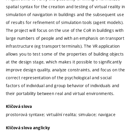
spatial syntax for the creation and testing of virtual reality in
simulation of navigation in buildings and the subsequent use
of results for refinement of simulation tools (agent models).
The project will focus on the use of the CoR in buildings with
large numbers of people and with an emphasis on transport
infrastructure (eg transport terminals). The VR application
allows you to test some of the properties of building objects
at the design stage, which makes it possible to significantly
improve design quality, analyze constraints, and focus on the
correct representation of the psychological and social
factors of individual and group behavior of individuals and
their portability between real and virtual environments.
Klíčová slova
prostorová syntaxe; virtuální realita; simulace; navigace
Klíčová slova anglicky