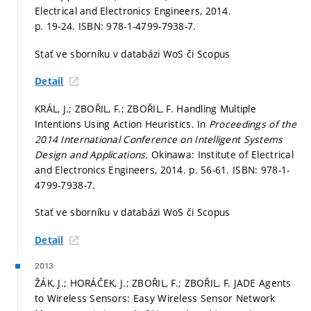
Electrical and Electronics Engineers, 2014.
p. 19-24.
ISBN: 978-1-4799-7938-7.
Stať ve sborníku v databázi WoS či Scopus
Detail
KRÁL, J.; ZBOŘIL, F.; ZBOŘIL, F. Handling Multiple
Intentions Using Action Heuristics. In
Proceedings of the
2014 International Conference on Intelligent Systems
Design and Applications.
Okinawa: Institute of Electrical
and Electronics Engineers, 2014.
p. 56-61.
ISBN: 978-1-
4799-7938-7.
Stať ve sborníku v databázi WoS či Scopus
Detail
2013
ŽÁK, J.; HORÁČEK, J.; ZBOŘIL, F.; ZBOŘIL, F. JADE Agents
to Wireless Sensors: Easy Wireless Sensor Network