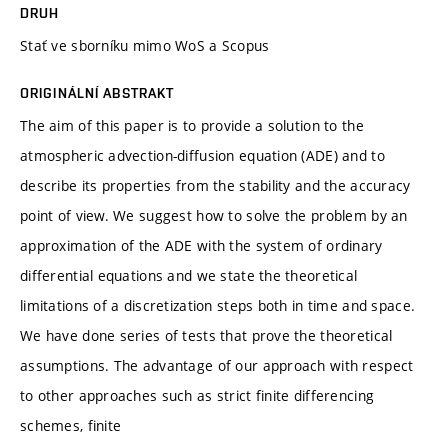
DRUH
Stať ve sborníku mimo WoS a Scopus
ORIGINÁLNÍ ABSTRAKT
The aim of this paper is to provide a solution to the
atmospheric advection-diffusion equation (ADE) and to
describe its properties from the stability and the accuracy
point of view. We suggest how to solve the problem by an
approximation of the ADE with the system of ordinary
differential equations and we state the theoretical
limitations of a discretization steps both in time and space.
We have done series of tests that prove the theoretical
assumptions. The advantage of our approach with respect
to other approaches such as strict finite differencing
schemes, finite