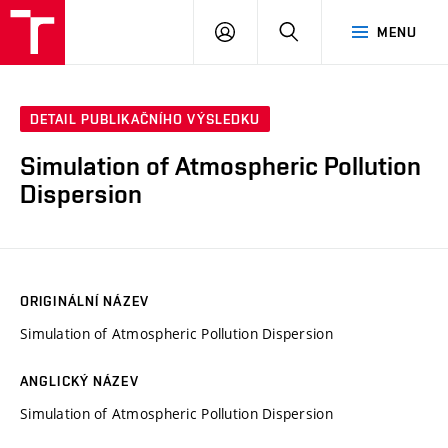
VUT
PŘIHLÁSIT
HLEDAT
MENU
SE
DETAIL PUBLIKAČNÍHO VÝSLEDKU
Simulation of Atmospheric Pollution
Dispersion
ORIGINÁLNÍ NÁZEV
Simulation of Atmospheric Pollution Dispersion
ANGLICKÝ NÁZEV
Simulation of Atmospheric Pollution Dispersion