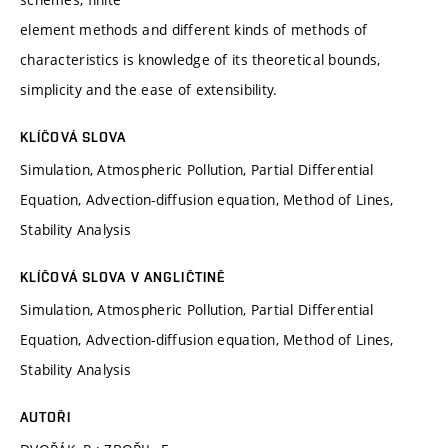
element methods and different kinds of methods of
characteristics is knowledge of its theoretical bounds,
simplicity and the ease of extensibility.
KLÍČOVÁ SLOVA
Simulation, Atmospheric Pollution, Partial Differential
Equation, Advection-diffusion equation, Method of Lines,
Stability Analysis
KLÍČOVÁ SLOVA V ANGLIČTINĚ
Simulation, Atmospheric Pollution, Partial Differential
Equation, Advection-diffusion equation, Method of Lines,
Stability Analysis
AUTOŘI