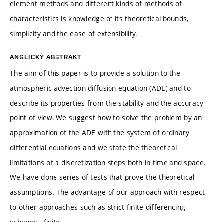
element methods and different kinds of methods of
characteristics is knowledge of its theoretical bounds,
simplicity and the ease of extensibility.
ANGLICKÝ ABSTRAKT
The aim of this paper is to provide a solution to the
atmospheric advection-diffusion equation (ADE) and to
describe its properties from the stability and the accuracy
point of view. We suggest how to solve the problem by an
approximation of the ADE with the system of ordinary
differential equations and we state the theoretical
limitations of a discretization steps both in time and space.
We have done series of tests that prove the theoretical
assumptions. The advantage of our approach with respect
to other approaches such as strict finite differencing
schemes, finite