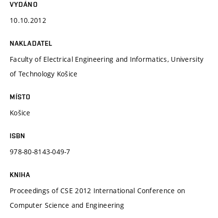
VYDÁNO
10.10.2012
NAKLADATEL
Faculty of Electrical Engineering and Informatics, University
of Technology Košice
MÍSTO
Košice
ISBN
978-80-8143-049-7
KNIHA
Proceedings of CSE 2012 International Conference on
Computer Science and Engineering