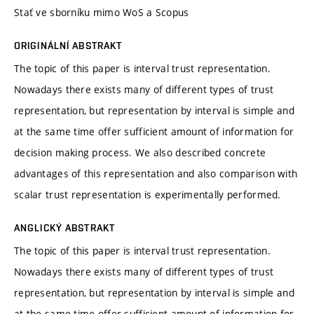
Stať ve sborníku mimo WoS a Scopus
ORIGINÁLNÍ ABSTRAKT
The topic of this paper is interval trust representation.
Nowadays there exists many of different types of trust
representation, but representation by interval is simple and
at the same time offer sufficient amount of information for
decision making process. We also described concrete
advantages of this representation and also comparison with
scalar trust representation is experimentally performed.
ANGLICKÝ ABSTRAKT
The topic of this paper is interval trust representation.
Nowadays there exists many of different types of trust
representation, but representation by interval is simple and
at the same time offer sufficient amount of information for