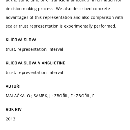
decision making process. We also described concrete
advantages of this representation and also comparison with
scalar trust representation is experimentally performed.
KLÍČOVÁ SLOVA
trust, representation, interval
KLÍČOVÁ SLOVA V ANGLIČTINĚ
trust, representation, interval
AUTOŘI
MALAČKA, O.; SAMEK, J.; ZBOŘIL, F.; ZBOŘIL, F.
ROK RIV
2013