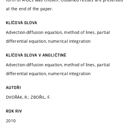
at the end of the paper.
KLÍČOVÁ SLOVA
Advection-diffusion equation, method of lines, partial
differential equation, numerical integration
KLÍČOVÁ SLOVA V ANGLIČTINĚ
Advection-diffusion equation, method of lines, partial
differential equation, numerical integration
AUTOŘI
DVOŘÁK, R.; ZBOŘIL, F.
ROK RIV
2010