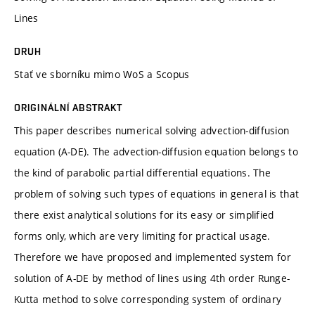
Lines
DRUH
Stať ve sborníku mimo WoS a Scopus
ORIGINÁLNÍ ABSTRAKT
This paper describes numerical solving advection-diffusion
equation (A-DE). The advection-diffusion equation belongs to
the kind of parabolic partial differential equations. The
problem of solving such types of equations in general is that
there exist analytical solutions for its easy or simplified
forms only, which are very limiting for practical usage.
Therefore we have proposed and implemented system for
solution of A-DE by method of lines using 4th order Runge-
Kutta method to solve corresponding system of ordinary