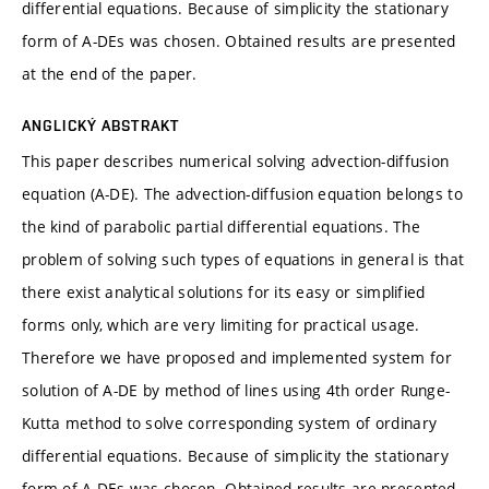
differential equations. Because of simplicity the stationary
form of A-DEs was chosen. Obtained results are presented
at the end of the paper.
ANGLICKÝ ABSTRAKT
This paper describes numerical solving advection-diffusion
equation (A-DE). The advection-diffusion equation belongs to
the kind of parabolic partial differential equations. The
problem of solving such types of equations in general is that
there exist analytical solutions for its easy or simplified
forms only, which are very limiting for practical usage.
Therefore we have proposed and implemented system for
solution of A-DE by method of lines using 4th order Runge-
Kutta method to solve corresponding system of ordinary
differential equations. Because of simplicity the stationary
form of A-DEs was chosen. Obtained results are presented