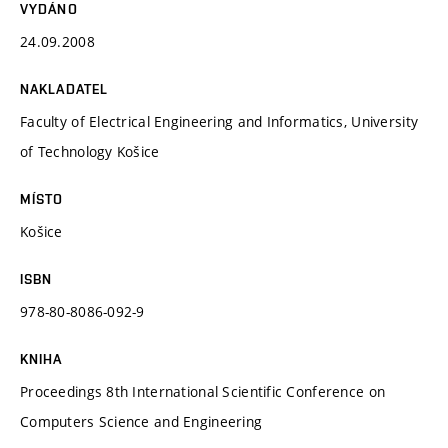
VYDÁNO
24.09.2008
NAKLADATEL
Faculty of Electrical Engineering and Informatics, University
of Technology Košice
MÍSTO
Košice
ISBN
978-80-8086-092-9
KNIHA
Proceedings 8th International Scientific Conference on
Computers Science and Engineering