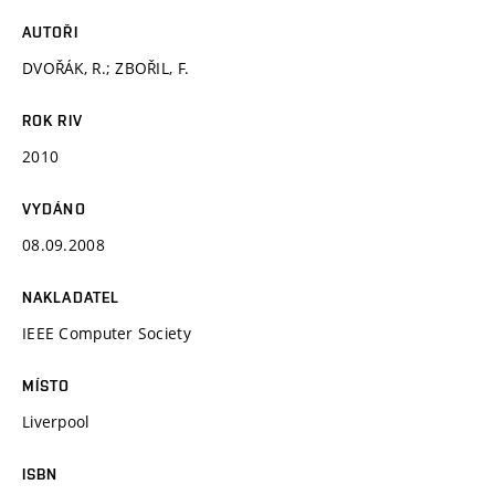
AUTOŘI
DVOŘÁK, R.; ZBOŘIL, F.
ROK RIV
2010
VYDÁNO
08.09.2008
NAKLADATEL
IEEE Computer Society
MÍSTO
Liverpool
ISBN