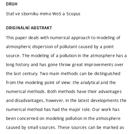
DRUH
Stať ve sborníku mimo WoS a Scopus
ORIGINÁLNÍ ABSTRAKT
This paper deals with numerical approach to modeling of
atmospheric dispersion of pollutant caused by a point
source. The modeling of a pollution in the atmosphere has a
long history and has gone throw great improvements over
the last century. Two main methods can be distinguished
from the modeling point of view: the analytical and the
numerical methods. Both methods have their advantages
and disadvantages, however, in the latest developments the
numerical method has had the major role. Our work has
been concerned on modeling pollution in the atmosphere
caused by small sources. These sources can be marked as