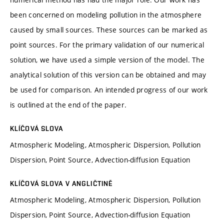
been concerned on modeling pollution in the atmosphere
caused by small sources. These sources can be marked as
point sources. For the primary validation of our numerical
solution, we have used a simple version of the model. The
analytical solution of this version can be obtained and may
be used for comparison. An intended progress of our work
is outlined at the end of the paper.
KLÍČOVÁ SLOVA
Atmospheric Modeling, Atmospheric Dispersion, Pollution
Dispersion, Point Source, Advection-diffusion Equation
KLÍČOVÁ SLOVA V ANGLIČTINĚ
Atmospheric Modeling, Atmospheric Dispersion, Pollution
Dispersion, Point Source, Advection-diffusion Equation