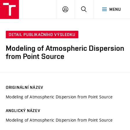
VUT
PŘIHLÁSIT
HLEDAT
MENU
SE
DETAIL PUBLIKAČNÍHO VÝSLEDKU
Modeling of Atmospheric Dispersion
from Point Source
ORIGINÁLNÍ NÁZEV
Modeling of Atmospheric Dispersion from Point Source
ANGLICKÝ NÁZEV
Modeling of Atmospheric Dispersion from Point Source