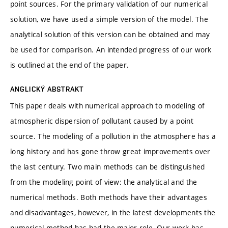
point sources. For the primary validation of our numerical
solution, we have used a simple version of the model. The
analytical solution of this version can be obtained and may
be used for comparison. An intended progress of our work
is outlined at the end of the paper.
ANGLICKÝ ABSTRAKT
This paper deals with numerical approach to modeling of
atmospheric dispersion of pollutant caused by a point
source. The modeling of a pollution in the atmosphere has a
long history and has gone throw great improvements over
the last century. Two main methods can be distinguished
from the modeling point of view: the analytical and the
numerical methods. Both methods have their advantages
and disadvantages, however, in the latest developments the
numerical method has had the major role. Our work has