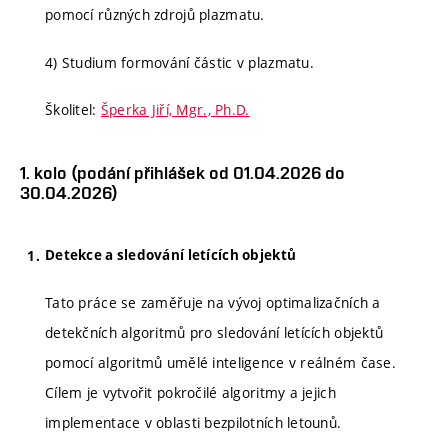
pomocí různých zdrojů plazmatu.
4) Studium formování částic v plazmatu.
Školitel:
Šperka Jiří, Mgr., Ph.D.
1. kolo (podání přihlášek od 01.04.2026 do
30.04.2026)
Detekce a sledování letících objektů
Tato práce se zaměřuje na vývoj optimalizačních a
detekčních algoritmů pro sledování letících objektů
pomocí algoritmů umělé inteligence v reálném čase.
Cílem je vytvořit pokročilé algoritmy a jejich
implementace v oblasti bezpilotních letounů.