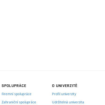
SPOLUPRÁCE
O UNIVERZITĚ
Firemní spolupráce
Profil univerzity
Zahraniční spolupráce
Udržitelná univerzita