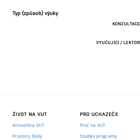
Typ (způsob) výuky
KONZULTACE
VYUČUJÍCÍ / LEKTOR
ŽIVOT NA VUT
PRO UCHAZEČE
Atmosféra VUT
Proč na VUT
Prostory školy
Studijní programy