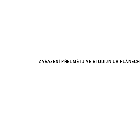
ZAŘAZENÍ PŘEDMĚTU VE STUDIJNÍCH PLÁNECH