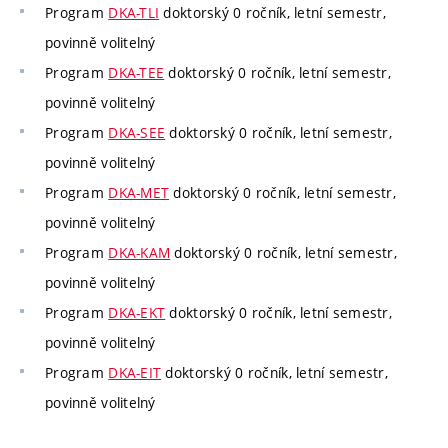
Program
DKA-TLI
doktorský 0 ročník, letní semestr,
povinně volitelný
Program
DKA-TEE
doktorský 0 ročník, letní semestr,
povinně volitelný
Program
DKA-SEE
doktorský 0 ročník, letní semestr,
povinně volitelný
Program
DKA-MET
doktorský 0 ročník, letní semestr,
povinně volitelný
Program
DKA-KAM
doktorský 0 ročník, letní semestr,
povinně volitelný
Program
DKA-EKT
doktorský 0 ročník, letní semestr,
povinně volitelný
Program
DKA-EIT
doktorský 0 ročník, letní semestr,
povinně volitelný