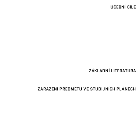
UČEBNÍ CÍLE
ZÁKLADNÍ LITERATURA
ZAŘAZENÍ PŘEDMĚTU VE STUDIJNÍCH PLÁNECH