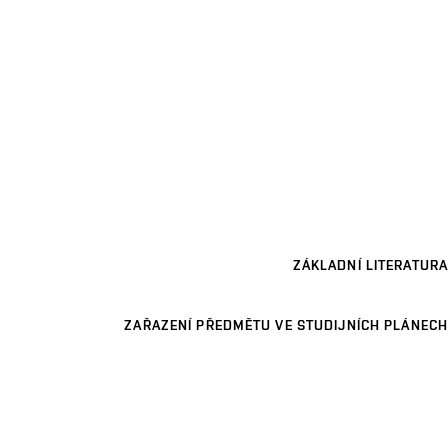
ZÁKLADNÍ LITERATURA
ZAŘAZENÍ PŘEDMĚTU VE STUDIJNÍCH PLÁNECH