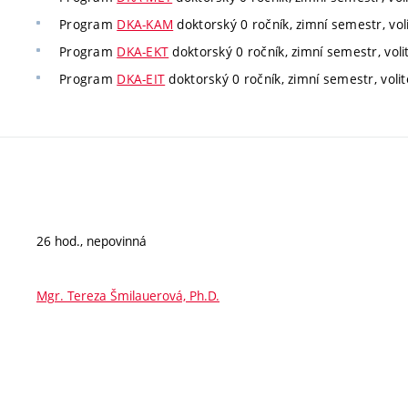
Program
DKA-KAM
doktorský 0 ročník, zimní semestr, vol
Program
DKA-EKT
doktorský 0 ročník, zimní semestr, voli
Program
DKA-EIT
doktorský 0 ročník, zimní semestr, volit
26 hod., nepovinná
Mgr. Tereza Šmilauerová, Ph.D.