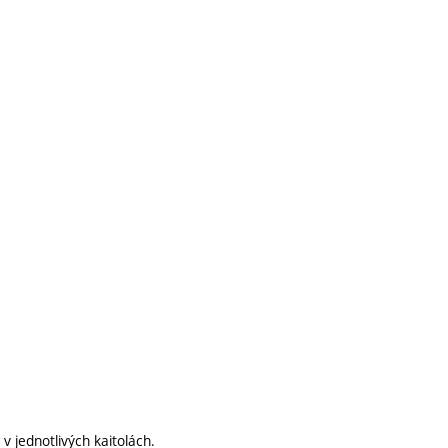
v jednotlivých kaitolách.