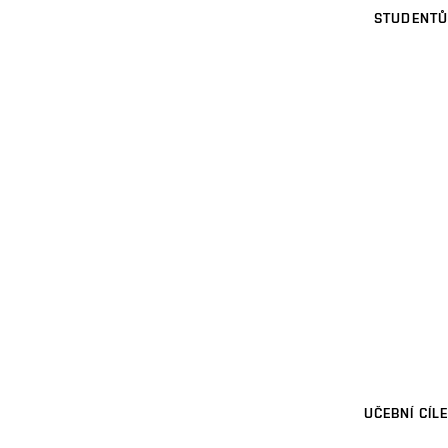
STUDENTŮ
UČEBNÍ CÍLE