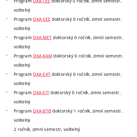
Program
DKA-TEE
doktorský 0 ročník, zimní semestr,
volitelný
Program
DKA-SEE
doktorský 0 ročník, zimní semestr,
volitelný
Program
DKA-MET
doktorský 0 ročník, zimní semestr,
volitelný
Program
DKA-KAM
doktorský 0 ročník, zimní semestr,
volitelný
Program
DKA-EKT
doktorský 0 ročník, zimní semestr,
volitelný
Program
DKA-EIT
doktorský 0 ročník, zimní semestr,
volitelný
Program
DKA-BTB
doktorský 1 ročník, zimní semestr,
volitelný
2 ročník, zimní semestr, volitelný