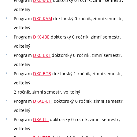
Program
DKC-MET
doktorský 0 ročník, zimní semestr,
volitelný
Program
DKC-KAM
doktorský 0 ročník, zimní semestr,
volitelný
Program
DKC-IBE
doktorský 0 ročník, zimní semestr,
volitelný
Program
DKC-EKT
doktorský 0 ročník, zimní semestr,
volitelný
Program
DKC-BTB
doktorský 1 ročník, zimní semestr,
volitelný
2 ročník, zimní semestr, volitelný
Program
DKAD-EIT
doktorský 0 ročník, zimní semestr,
volitelný
Program
DKA-TLI
doktorský 0 ročník, zimní semestr,
volitelný