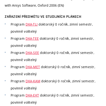
with Ansys Software, Oxford 2006 (EN)
ZAŘAZENÍ PŘEDMĚTU VE STUDIJNÍCH PLÁNECH
Program
DKA-TLI
doktorský 0 ročník, zimní semestr,
povinně volitelný
Program
DKA-TEE
doktorský 0 ročník, zimní semestr,
povinně volitelný
Program
DKA-SEE
doktorský 0 ročník, zimní semestr,
povinně volitelný
Program
DKA-MET
doktorský 0 ročník, zimní semestr,
povinně volitelný
Program
DKA-KAM
doktorský 0 ročník, zimní semestr,
povinně volitelný
Program
DKA-EKT
doktorský 0 ročník, zimní semestr,
povinně volitelný