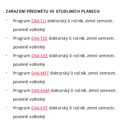
ZAŘAZENÍ PŘEDMĚTU VE STUDIJNÍCH PLÁNECH
Program
DKA-TLI
doktorský 0 ročník, zimní semestr,
povinně volitelný
Program
DKA-TEE
doktorský 0 ročník, zimní semestr,
povinně volitelný
Program
DKA-SEE
doktorský 0 ročník, zimní semestr,
povinně volitelný
Program
DKA-MET
doktorský 0 ročník, zimní semestr,
povinně volitelný
Program
DKA-KAM
doktorský 0 ročník, zimní semestr,
povinně volitelný
Program
DKA-EKT
doktorský 0 ročník, zimní semestr,
povinně volitelný