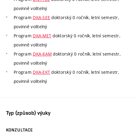
povinně volitelný
Program
DKA-SEE
doktorský 0 ročník, letní semestr,
povinně volitelný
Program
DKA-MET
doktorský 0 ročník, letní semestr,
povinně volitelný
Program
DKA-KAM
doktorský 0 ročník, letní semestr,
povinně volitelný
Program
DKA-EKT
doktorský 0 ročník, letní semestr,
povinně volitelný
Typ (způsob) výuky
KONZULTACE